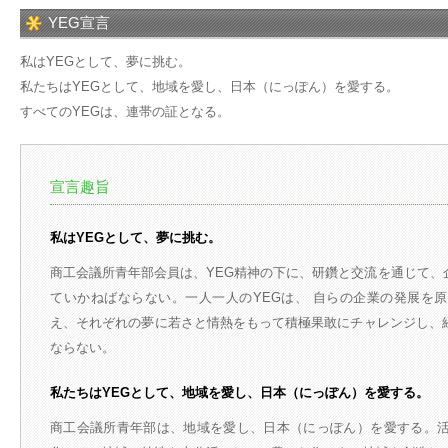
YEG宣言
私はYEGとして、夢に挑む。
私たちはYEGとして、地域を愛し、日本（にっぽん）を愛する。
すべてのYEGは、連帯の証となる。
宣言趣旨
私はYEGとして、夢に挑む。
商工会議所青年部会員は、YEG精神の下に、研鑽と交流を通じて、
ていかねばならない。一人一人のYEGは、 自らの企業の発展を
え、それぞれの夢に若さと情熱をもって積極果敢にチャレンジし、
ならない。
私たちはYEGとして、地域を愛し、日本（にっぽん）を愛する。
商工会議所青年部は、地域を愛し、日本（にっぽん）を愛する。